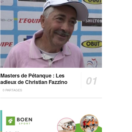
Masters de Pétanque : Les
adieux de Christian Fazzino
0 PARTAGES