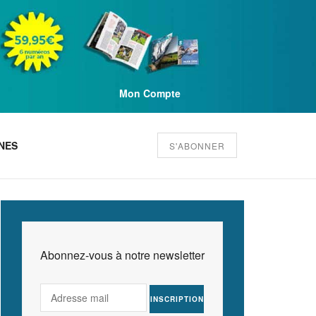
Mon Compte
NES
S'ABONNER
Abonnez-vous à notre newsletter