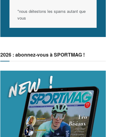
*nous détestons les spams autant que
vous
2026 : abonnez-vous à SPORTMAG !