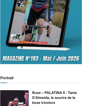
Portrait
Boxe – PALATINA 8 : Tania
D’Almeida, le sourire de la
boxe tricolore