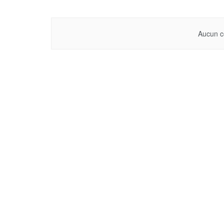
Aucun c