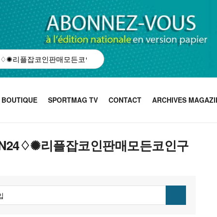
BOUTIQUE
SPORTMAG TV
CONTACT
ARCHIVES MAGAZI
UPCOIN24♢✺리플잡코인판매모든코인구