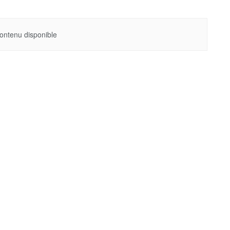
ontenu disponible