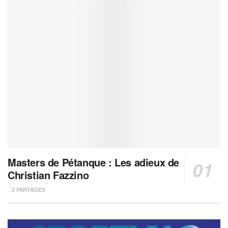
Masters de Pétanque : Les adieux de
Christian Fazzino
0 PARTAGES