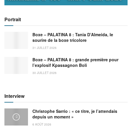
Portrait
Boxe – PALATINA 8 : Tania D’Almeida, le
sourire de la boxe tricolore
31 JUILLET 2026
Boxe – PALATINA 8 : grande première pour
l’explosif Kpassagnon Boli
30 JUILLET 2026
Interview
Christophe Sarrio : « ce titre, je l’attendais
depuis un moment »
6 AOÛT 2026