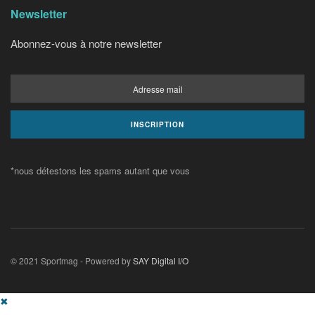
Newsletter
Abonnez-vous à notre newsletter
*nous détestons les spams autant que vous
© 2021 Sportmag - Powered by
SAY Digital I/O
✖