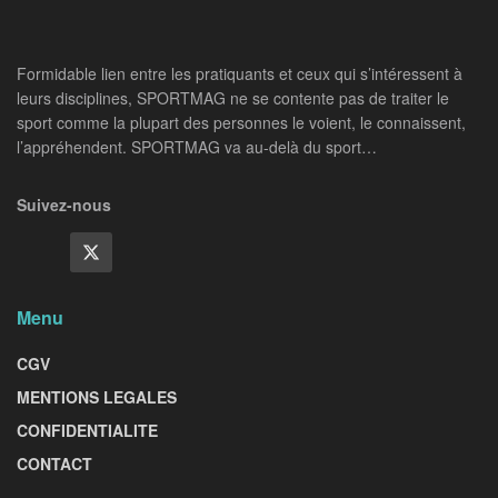
Formidable lien entre les pratiquants et ceux qui s’intéressent à
leurs disciplines, SPORTMAG ne se contente pas de traiter le
sport comme la plupart des personnes le voient, le connaissent,
l’appréhendent. SPORTMAG va au-delà du sport…
Suivez-nous
Menu
CGV
MENTIONS LEGALES
CONFIDENTIALITE
CONTACT