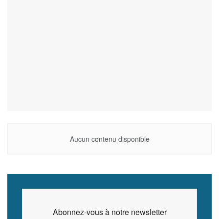
Aucun contenu disponible
Abonnez-vous à notre newsletter