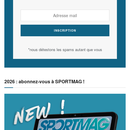
*nous détestons les spams autant que vous
2026 : abonnez-vous à SPORTMAG !