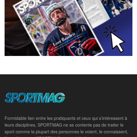
Formidable lien entre les pratiquants et ceux qui s’intéressent à
leurs disciplines, SPORTMAG ne se contente pas de traiter le
sport comme la plupart des personnes le voient, le connaissent,