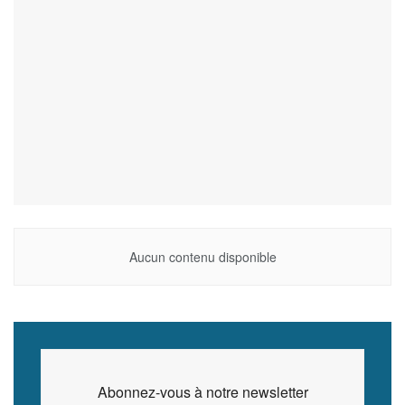
Aucun contenu disponible
Abonnez-vous à notre newsletter