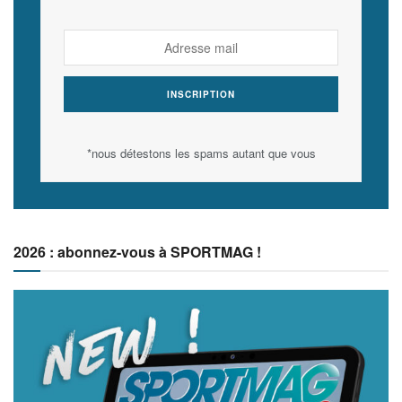
*nous détestons les spams autant que vous
2026 : abonnez-vous à SPORTMAG !