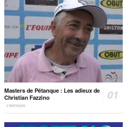
Masters de Pétanque : Les adieux de
Christian Fazzino
0 PARTAGES