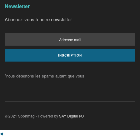
Newsletter
Abonnez-vous à notre newsletter
*nous détestons les spams autant que vous
© 2021 Sportmag - Powered by
SAY Digital I/O
✖