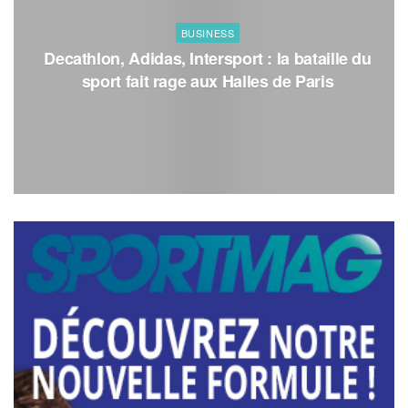
BUSINESS
Decathlon, Adidas, Intersport : la bataille du
sport fait rage aux Halles de Paris