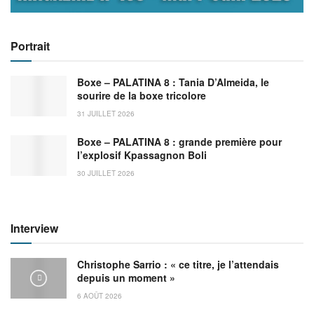
Portrait
Boxe – PALATINA 8 : Tania D’Almeida, le
sourire de la boxe tricolore
31 JUILLET 2026
Boxe – PALATINA 8 : grande première pour
l’explosif Kpassagnon Boli
30 JUILLET 2026
Interview
Christophe Sarrio : « ce titre, je l’attendais
depuis un moment »
6 AOÛT 2026