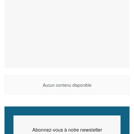
Aucun contenu disponible
Abonnez-vous à notre newsletter