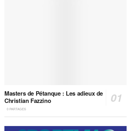
Masters de Pétanque : Les adieux de
Christian Fazzino
0 PARTAGES