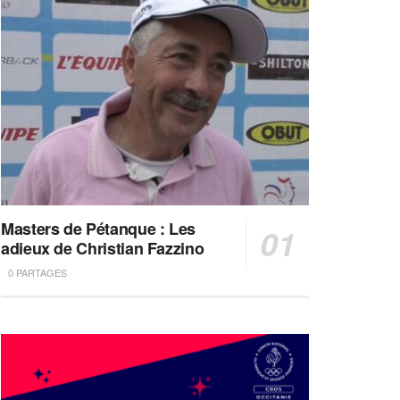
Masters de Pétanque : Les
adieux de Christian Fazzino
0 PARTAGES