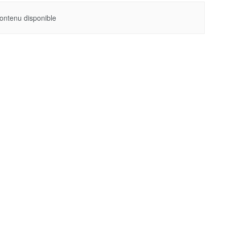
ontenu disponible