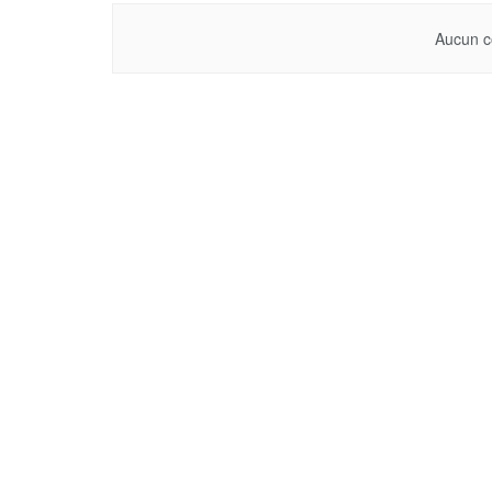
Aucun c