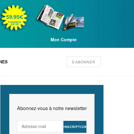
Mon Compte
NES
S'ABONNER
Abonnez-vous à notre newsletter