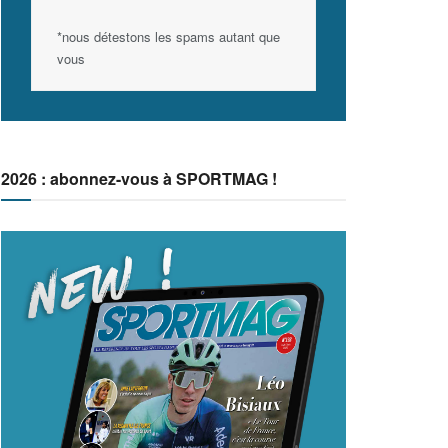
*nous détestons les spams autant que
vous
2026 : abonnez-vous à SPORTMAG !