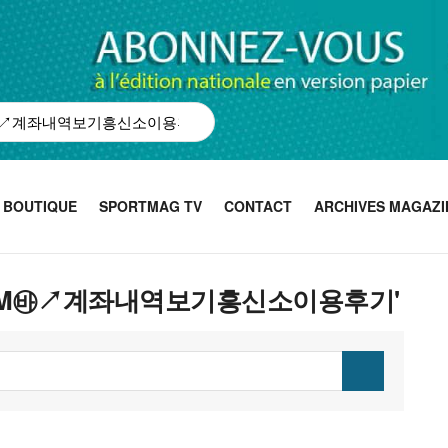
BOUTIQUE
SPORTMAG TV
CONTACT
ARCHIVES MAGAZI
STA79M㉳↗계좌내역보기흥신소이용후기'