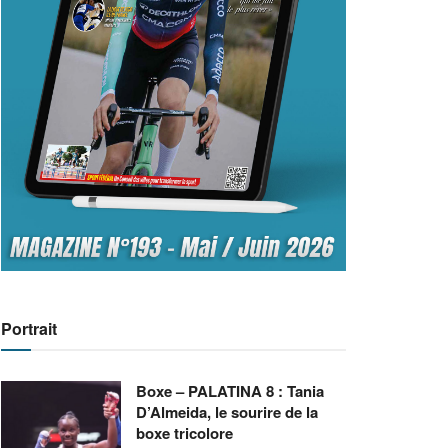
Portrait
Boxe – PALATINA 8 : Tania
D’Almeida, le sourire de la
boxe tricolore