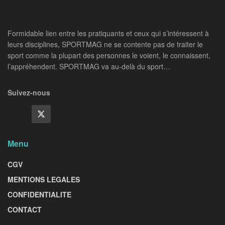
Formidable lien entre les pratiquants et ceux qui s’intéressent à
leurs disciplines, SPORTMAG ne se contente pas de traiter le
sport comme la plupart des personnes le voient, le connaissent,
l’appréhendent. SPORTMAG va au-delà du sport…
Suivez-nous
Menu
CGV
MENTIONS LEGALES
CONFIDENTIALITE
CONTACT