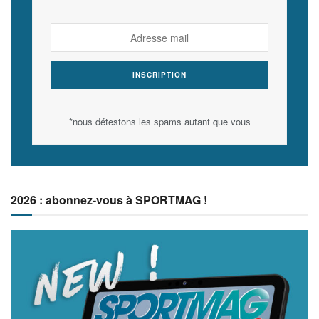
*nous détestons les spams autant que vous
2026 : abonnez-vous à SPORTMAG !