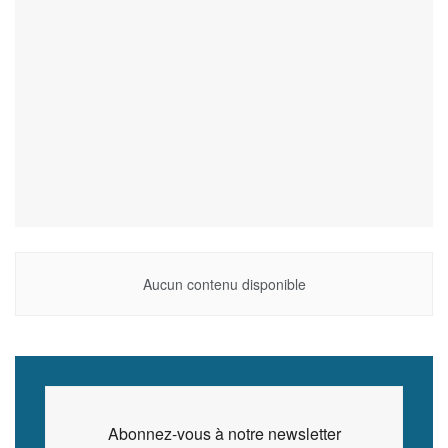
Aucun contenu disponible
Abonnez-vous à notre newsletter