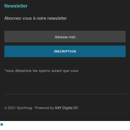
Newsletter
Abonnez-vous à notre newsletter
*nous détestons les spams autant que vous
© 2021 Sportmag - Powered by
SAY Digital I/O
✖