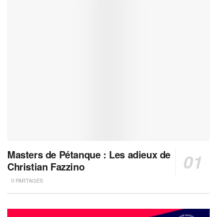
Masters de Pétanque : Les adieux de
Christian Fazzino
0 PARTAGES