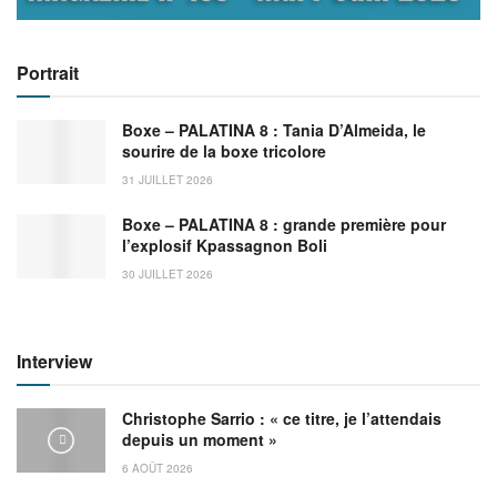
Portrait
Boxe – PALATINA 8 : Tania D’Almeida, le
sourire de la boxe tricolore
31 JUILLET 2026
Boxe – PALATINA 8 : grande première pour
l’explosif Kpassagnon Boli
30 JUILLET 2026
Interview
Christophe Sarrio : « ce titre, je l’attendais
depuis un moment »
6 AOÛT 2026