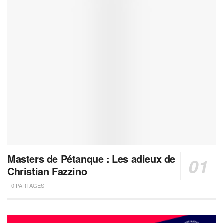
Masters de Pétanque : Les adieux de
Christian Fazzino
0 PARTAGES