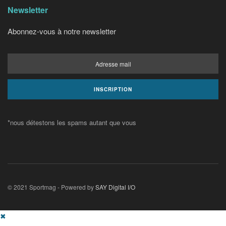
Newsletter
Abonnez-vous à notre newsletter
*nous détestons les spams autant que vous
© 2021 Sportmag - Powered by
SAY Digital I/O
✖