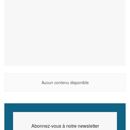
Aucun contenu disponible
Abonnez-vous à notre newsletter