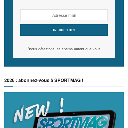
*nous détestons les spams autant que vous
2026 : abonnez-vous à SPORTMAG !