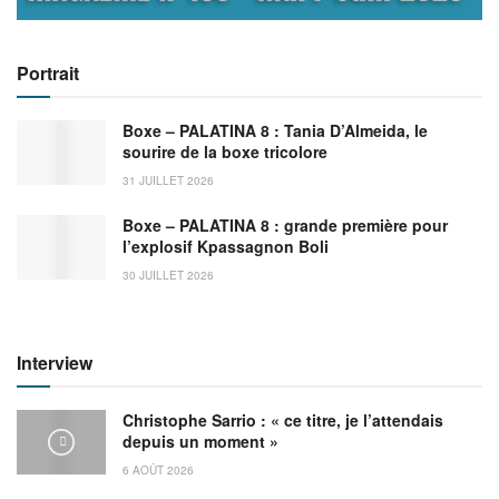
Portrait
Boxe – PALATINA 8 : Tania D’Almeida, le
sourire de la boxe tricolore
31 JUILLET 2026
Boxe – PALATINA 8 : grande première pour
l’explosif Kpassagnon Boli
30 JUILLET 2026
Interview
Christophe Sarrio : « ce titre, je l’attendais
depuis un moment »
6 AOÛT 2026