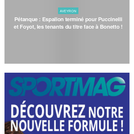
AVEYRON
Pétanque : Espalion terminé pour Puccinelli
et Foyot, les tenants du titre face à Bonetto !