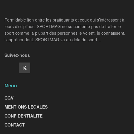
Formidable lien entre les pratiquants et ceux qui s’intéressent à
leurs disciplines, SPORTMAG ne se contente pas de traiter le
sport comme la plupart des personnes le voient, le connaissent,
l’appréhendent. SPORTMAG va au-delà du sport…
Suivez-nous
Menu
CGV
MENTIONS LEGALES
CONFIDENTIALITE
CONTACT