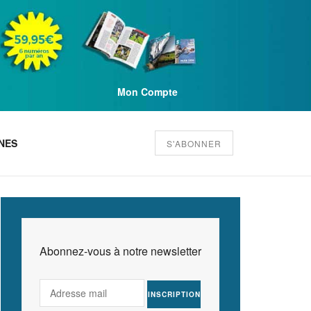
Mon Compte
NES
S'ABONNER
Abonnez-vous à notre newsletter