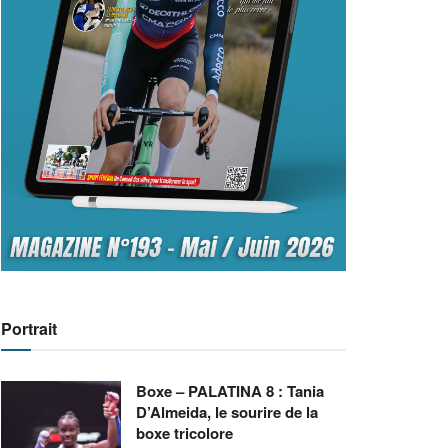
Portrait
Boxe – PALATINA 8 : Tania
D’Almeida, le sourire de la
boxe tricolore