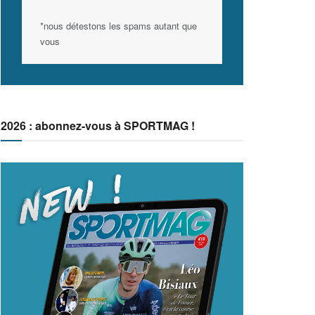
*nous détestons les spams autant que
vous
2026 : abonnez-vous à SPORTMAG !