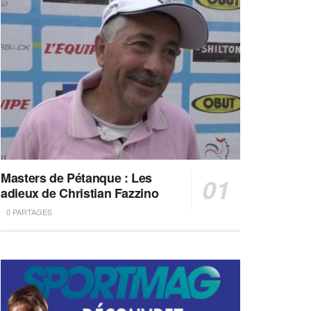
Masters de Pétanque : Les
adieux de Christian Fazzino
0 PARTAGES