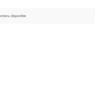
ontenu disponible