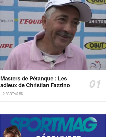
Masters de Pétanque : Les
adieux de Christian Fazzino
0 PARTAGES