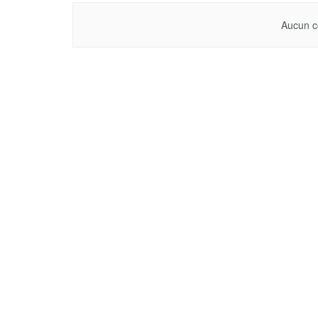
Aucun c