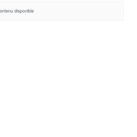
ontenu disponible