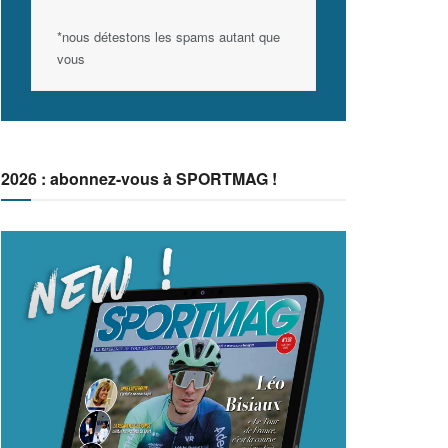
*nous détestons les spams autant que
vous
2026 : abonnez-vous à SPORTMAG !