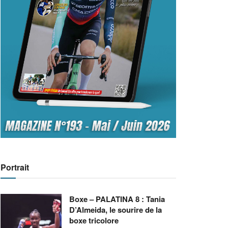
Portrait
Boxe – PALATINA 8 : Tania
D’Almeida, le sourire de la
boxe tricolore