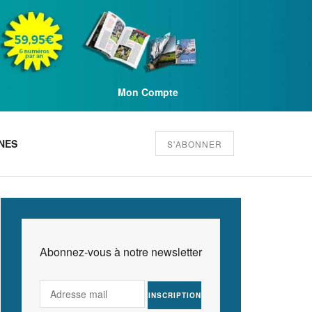
Mon Compte
NES
S'ABONNER
Abonnez-vous à notre newsletter