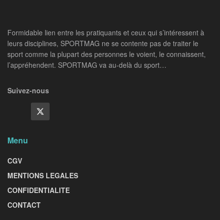
Formidable lien entre les pratiquants et ceux qui s’intéressent à
leurs disciplines, SPORTMAG ne se contente pas de traiter le
sport comme la plupart des personnes le voient, le connaissent,
l’appréhendent. SPORTMAG va au-delà du sport…
Suivez-nous
Menu
CGV
MENTIONS LEGALES
CONFIDENTIALITE
CONTACT