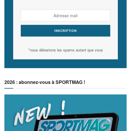
*nous détestons les spams autant que vous
2026 : abonnez-vous à SPORTMAG !