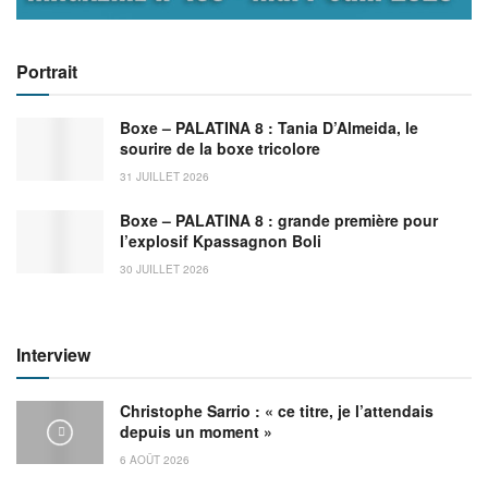
Portrait
Boxe – PALATINA 8 : Tania D’Almeida, le
sourire de la boxe tricolore
31 JUILLET 2026
Boxe – PALATINA 8 : grande première pour
l’explosif Kpassagnon Boli
30 JUILLET 2026
Interview
Christophe Sarrio : « ce titre, je l’attendais
depuis un moment »
6 AOÛT 2026