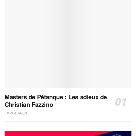
Masters de Pétanque : Les adieux de
Christian Fazzino
0 PARTAGES