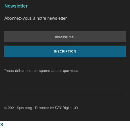
Newsletter
Abonnez-vous à notre newsletter
*nous détestons les spams autant que vous
© 2021 Sportmag - Powered by
SAY Digital I/O
✖