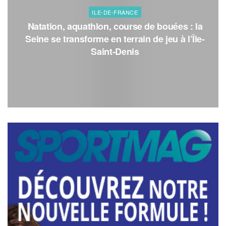
ILE-DE-FRANCE
Natation, aquathlon, course de bouées : la
Seine se transforme en terrain de jeu à l’Île-
Saint-Denis