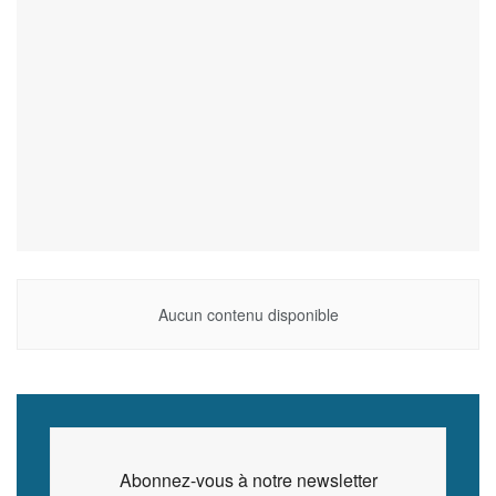
Aucun contenu disponible
Abonnez-vous à notre newsletter