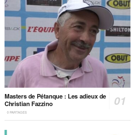
Masters de Pétanque : Les adieux de
Christian Fazzino
0 PARTAGES