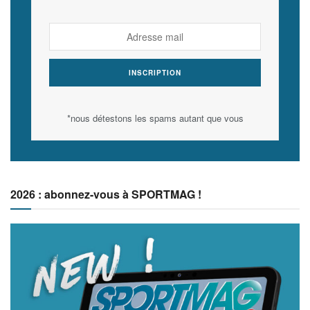
*nous détestons les spams autant que vous
2026 : abonnez-vous à SPORTMAG !