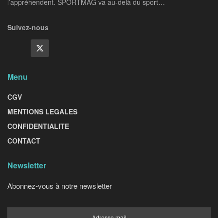
l’appréhendent. SPORTMAG va au-delà du sport…
Suivez-nous
Menu
CGV
MENTIONS LEGALES
CONFIDENTIALITE
CONTACT
Newsletter
Abonnez-vous à notre newsletter