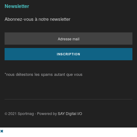
Newsletter
Abonnez-vous à notre newsletter
*nous détestons les spams autant que vous
© 2021 Sportmag - Powered by
SAY Digital I/O
✖