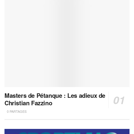
Masters de Pétanque : Les adieux de
Christian Fazzino
0 PARTAGES