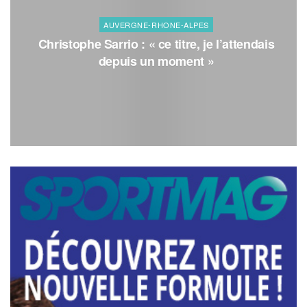
AUVERGNE-RHONE-ALPES
Christophe Sarrio : « ce titre, je l’attendais
depuis un moment »