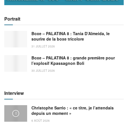
Portrait
Boxe – PALATINA 8 : Tania D’Almeida, le
sourire de la boxe tricolore
31 JUILLET 2026
Boxe – PALATINA 8 : grande première pour
l’explosif Kpassagnon Boli
30 JUILLET 2026
Interview
Christophe Sarrio : « ce titre, je l’attendais
depuis un moment »
6 AOÛT 2026