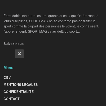
Formidable lien entre les pratiquants et ceux qui s’intéressent à
leurs disciplines, SPORTMAG ne se contente pas de traiter le
sport comme la plupart des personnes le voient, le connaissent,
l’appréhendent. SPORTMAG va au-delà du sport…
Suivez-nous
Menu
CGV
MENTIONS LEGALES
CONFIDENTIALITE
CONTACT