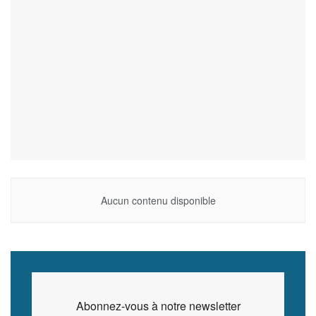
Aucun contenu disponible
Abonnez-vous à notre newsletter