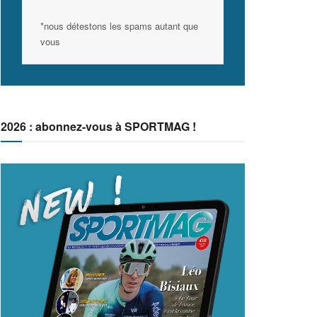
*nous détestons les spams autant que
vous
2026 : abonnez-vous à SPORTMAG !