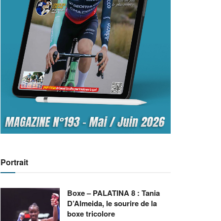
Portrait
Boxe – PALATINA 8 : Tania
D’Almeida, le sourire de la
boxe tricolore