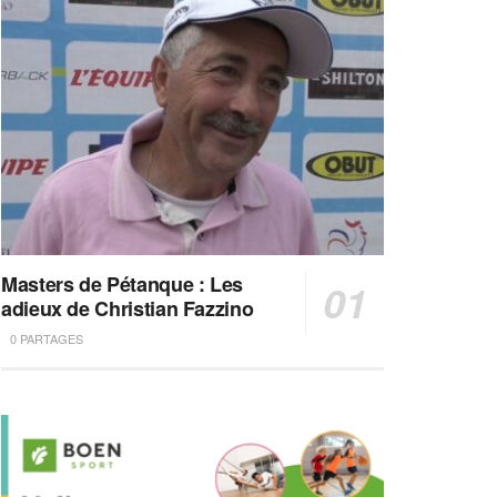
Masters de Pétanque : Les
adieux de Christian Fazzino
0 PARTAGES