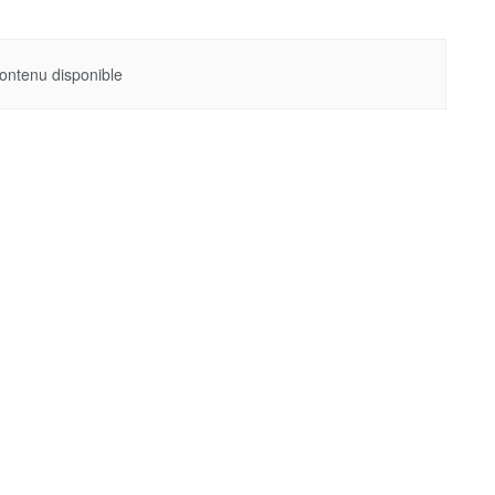
ontenu disponible