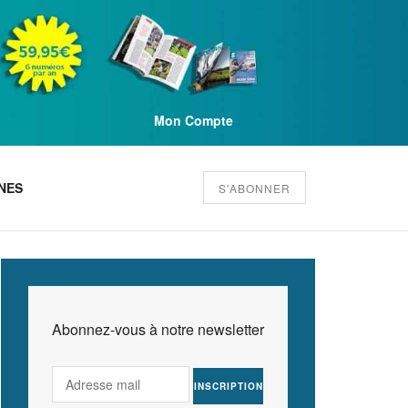
Mon Compte
NES
S'ABONNER
Abonnez-vous à notre newsletter