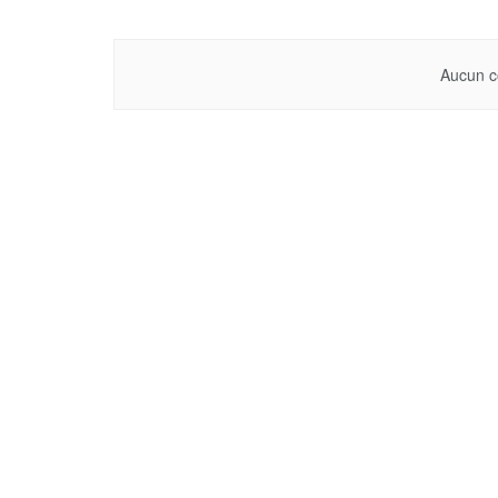
Aucun c