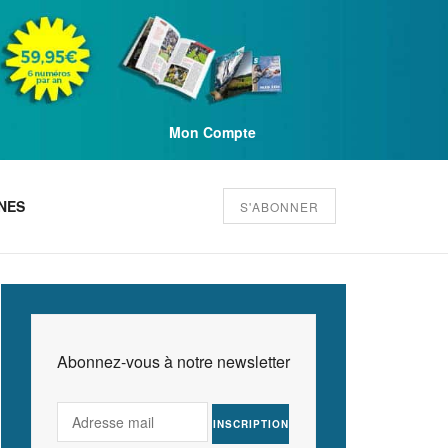
Mon Compte
NES
S'ABONNER
Abonnez-vous à notre newsletter