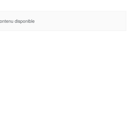
ontenu disponible