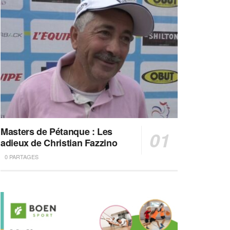
Masters de Pétanque : Les
adieux de Christian Fazzino
0 PARTAGES