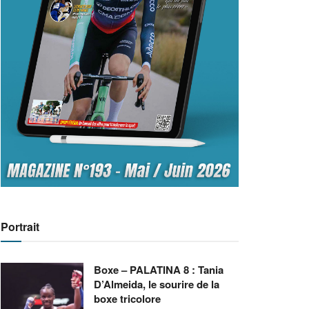
Portrait
Boxe – PALATINA 8 : Tania
D’Almeida, le sourire de la
boxe tricolore