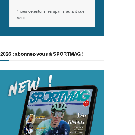
*nous détestons les spams autant que
vous
2026 : abonnez-vous à SPORTMAG !