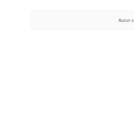
Aucun c