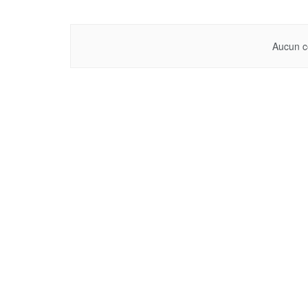
Aucun c