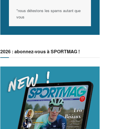
*nous détestons les spams autant que
vous
2026 : abonnez-vous à SPORTMAG !