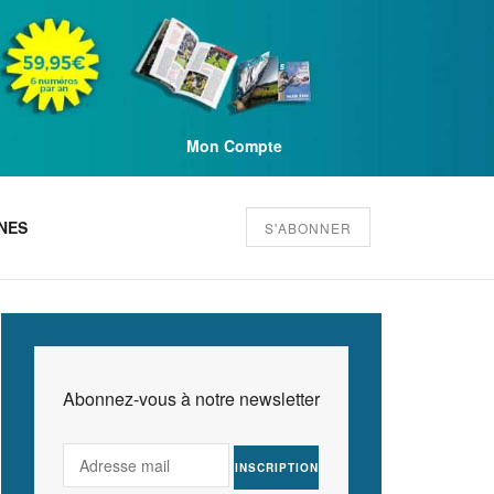
Mon Compte
NES
S'ABONNER
Abonnez-vous à notre newsletter