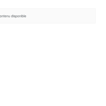
ontenu disponible