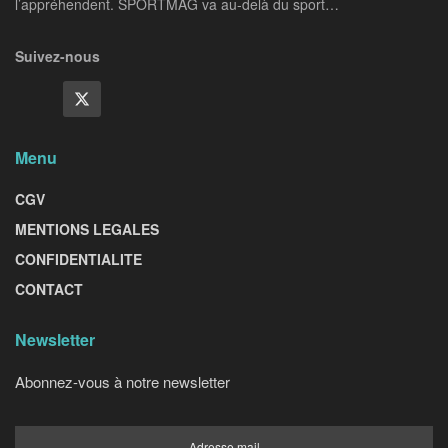
l’appréhendent. SPORTMAG va au-delà du sport…
Suivez-nous
Menu
CGV
MENTIONS LEGALES
CONFIDENTIALITE
CONTACT
Newsletter
Abonnez-vous à notre newsletter