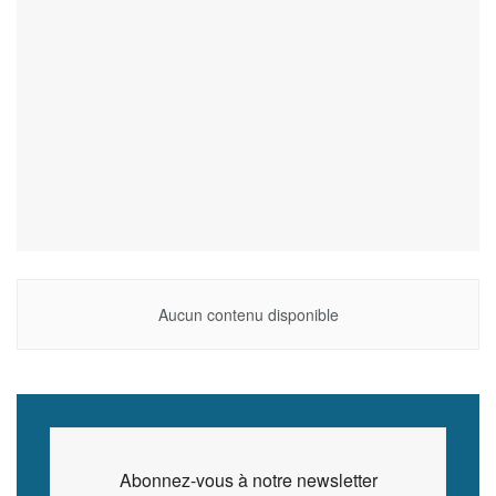
Aucun contenu disponible
Abonnez-vous à notre newsletter