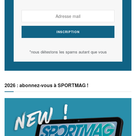
*nous détestons les spams autant que vous
2026 : abonnez-vous à SPORTMAG !