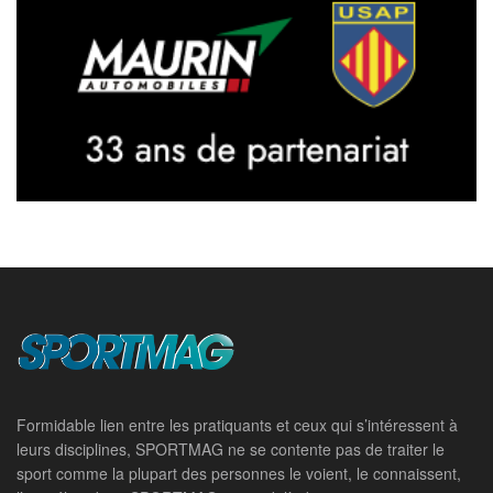
Formidable lien entre les pratiquants et ceux qui s’intéressent à
leurs disciplines, SPORTMAG ne se contente pas de traiter le
sport comme la plupart des personnes le voient, le connaissent,