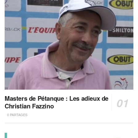
Masters de Pétanque : Les adieux de
Christian Fazzino
0 PARTAGES