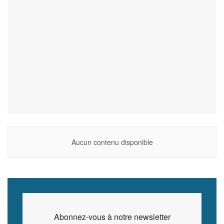
Aucun contenu disponible
Abonnez-vous à notre newsletter