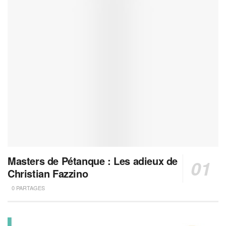
Masters de Pétanque : Les adieux de
Christian Fazzino
0 PARTAGES