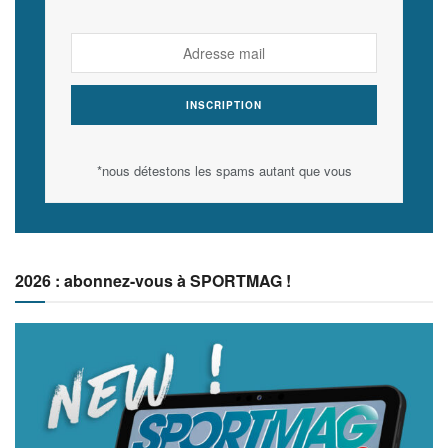
*nous détestons les spams autant que vous
2026 : abonnez-vous à SPORTMAG !