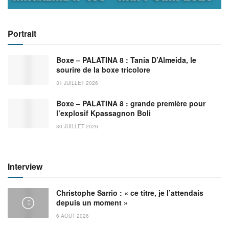
Portrait
Boxe – PALATINA 8 : Tania D’Almeida, le
sourire de la boxe tricolore
31 JUILLET 2026
Boxe – PALATINA 8 : grande première pour
l’explosif Kpassagnon Boli
30 JUILLET 2026
Interview
Christophe Sarrio : « ce titre, je l’attendais
depuis un moment »
6 AOÛT 2026