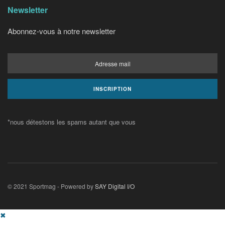
Newsletter
Abonnez-vous à notre newsletter
*nous détestons les spams autant que vous
© 2021 Sportmag - Powered by
SAY Digital I/O
✖