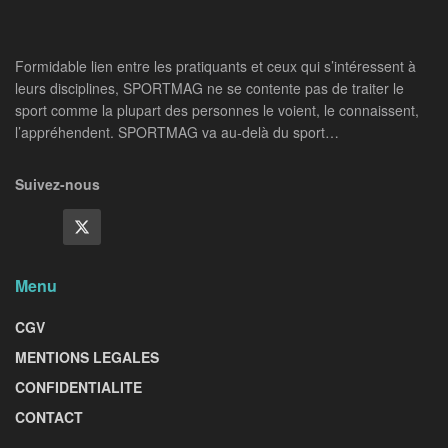
Formidable lien entre les pratiquants et ceux qui s’intéressent à
leurs disciplines, SPORTMAG ne se contente pas de traiter le
sport comme la plupart des personnes le voient, le connaissent,
l’appréhendent. SPORTMAG va au-delà du sport…
Suivez-nous
Menu
CGV
MENTIONS LEGALES
CONFIDENTIALITE
CONTACT