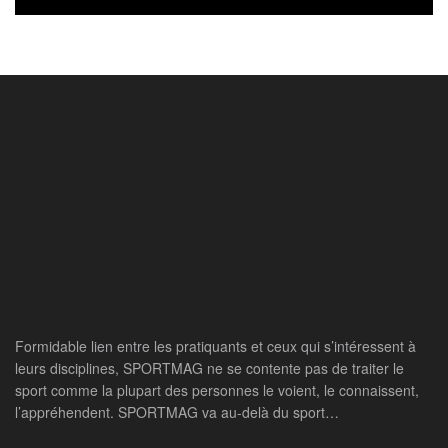
Formidable lien entre les pratiquants et ceux qui s’intéressent à
leurs disciplines, SPORTMAG ne se contente pas de traiter le
sport comme la plupart des personnes le voient, le connaissent,
l’appréhendent. SPORTMAG va au-delà du sport…