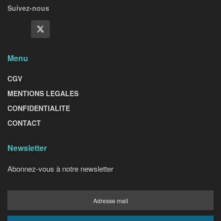
Suivez-nous
Menu
CGV
MENTIONS LEGALES
CONFIDENTIALITE
CONTACT
Newsletter
Abonnez-vous à notre newsletter