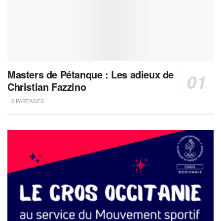
Masters de Pétanque : Les adieux de
Christian Fazzino
0 PARTAGES