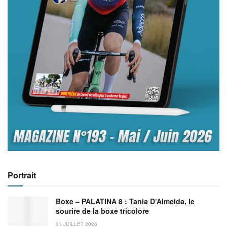
Portrait
Boxe – PALATINA 8 : Tania D’Almeida, le
sourire de la boxe tricolore
31 JUILLET 2026