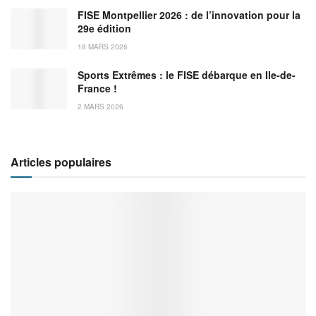
FISE Montpellier 2026 : de l’innovation pour la
29e édition
18 MARS 2026
Sports Extrêmes : le FISE débarque en Ile-de-
France !
2 MARS 2026
Articles populaires