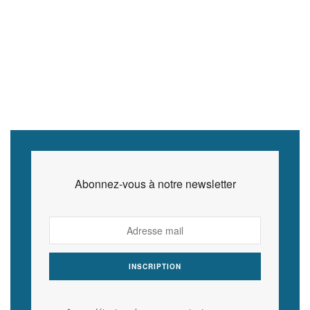
Abonnez-vous à notre newsletter