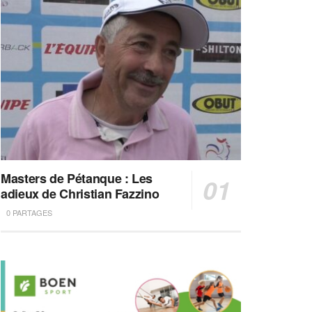
Masters de Pétanque : Les
adieux de Christian Fazzino
0 PARTAGES