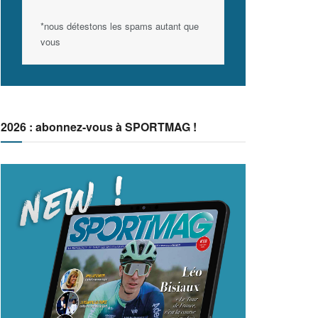
*nous détestons les spams autant que
vous
2026 : abonnez-vous à SPORTMAG !