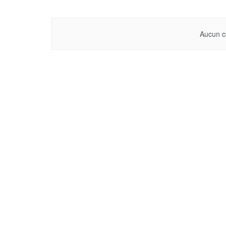
Aucun c