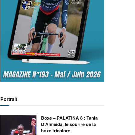
Portrait
Boxe – PALATINA 8 : Tania
D’Almeida, le sourire de la
boxe tricolore