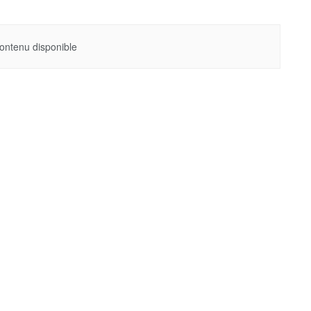
ontenu disponible