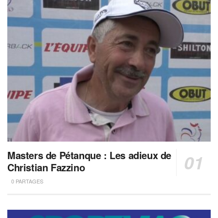
Masters de Pétanque : Les adieux de
Christian Fazzino
0 PARTAGES