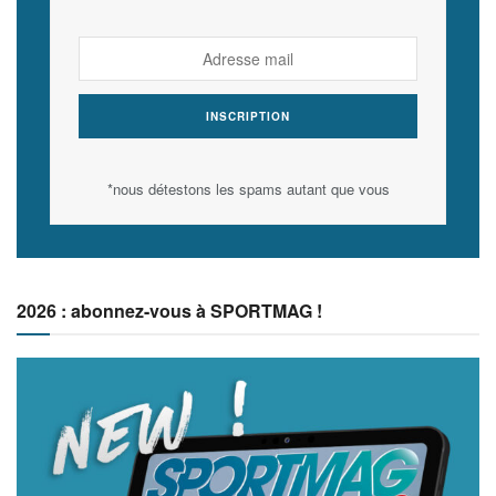
*nous détestons les spams autant que vous
2026 : abonnez-vous à SPORTMAG !