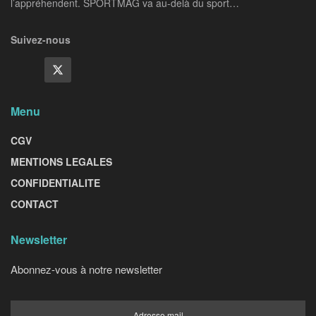
l’appréhendent. SPORTMAG va au-delà du sport…
Suivez-nous
Menu
CGV
MENTIONS LEGALES
CONFIDENTIALITE
CONTACT
Newsletter
Abonnez-vous à notre newsletter