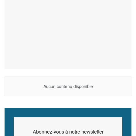
Aucun contenu disponible
Abonnez-vous à notre newsletter