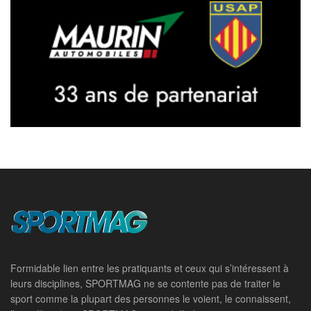
Formidable lien entre les pratiquants et ceux qui s’intéressent à
leurs disciplines, SPORTMAG ne se contente pas de traiter le
sport comme la plupart des personnes le voient, le connaissent,