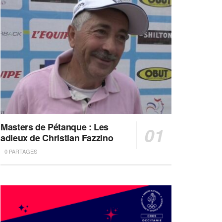
Masters de Pétanque : Les
adieux de Christian Fazzino
0 PARTAGES