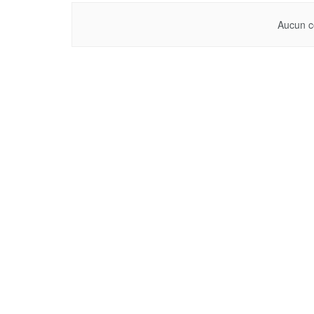
Aucun c