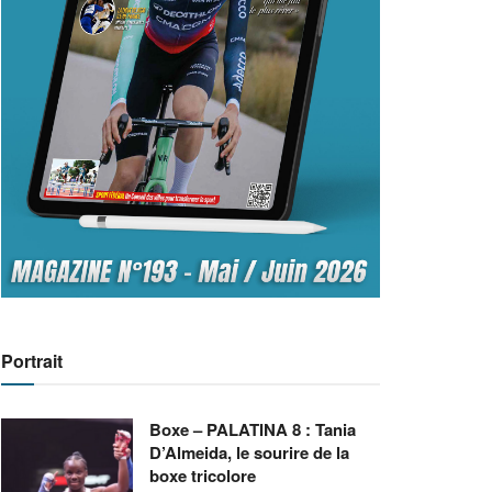
Portrait
Boxe – PALATINA 8 : Tania
D’Almeida, le sourire de la
boxe tricolore