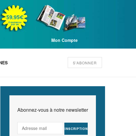
Mon Compte
NES
S'ABONNER
Abonnez-vous à notre newsletter