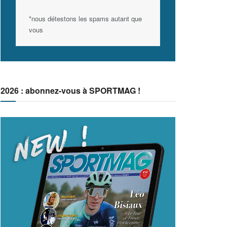
*nous détestons les spams autant que
vous
2026 : abonnez-vous à SPORTMAG !