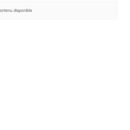
ontenu disponible