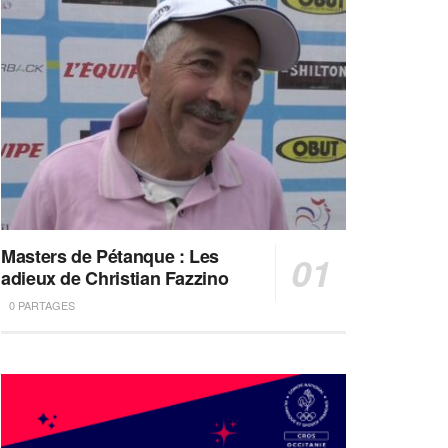
Masters de Pétanque : Les
adieux de Christian Fazzino
0 PARTAGES