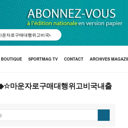
BOUTIQUE
SPORTMAG TV
CONTACT
ARCHIVES MAGAZI
bpmc55◆☆마운자로구매대행위고비국내출