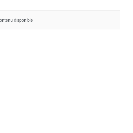
ontenu disponible