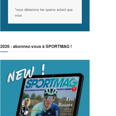
*nous détestons les spams autant que
vous
2026 : abonnez-vous à SPORTMAG !