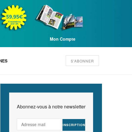
Mon Compte
NES
S'ABONNER
Abonnez-vous à notre newsletter