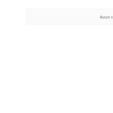
Aucun c