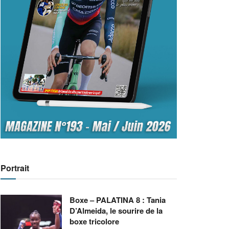
Portrait
Boxe – PALATINA 8 : Tania
D’Almeida, le sourire de la
boxe tricolore