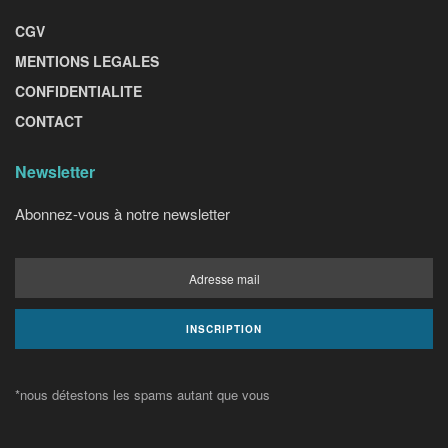
CGV
MENTIONS LEGALES
CONFIDENTIALITE
CONTACT
Newsletter
Abonnez-vous à notre newsletter
*nous détestons les spams autant que vous