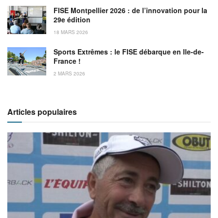
FISE Montpellier 2026 : de l’innovation pour la
29e édition
18 MARS 2026
Sports Extrêmes : le FISE débarque en Ile-de-
France !
2 MARS 2026
Articles populaires