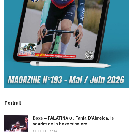
Portrait
Boxe – PALATINA 8 : Tania D’Almeida, le
sourire de la boxe tricolore
31 JUILLET 2026