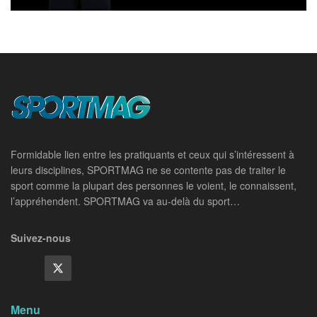
Formidable lien entre les pratiquants et ceux qui s’intéressent à
leurs disciplines, SPORTMAG ne se contente pas de traiter le
sport comme la plupart des personnes le voient, le connaissent,
l’appréhendent. SPORTMAG va au-delà du sport…
Suivez-nous
Menu