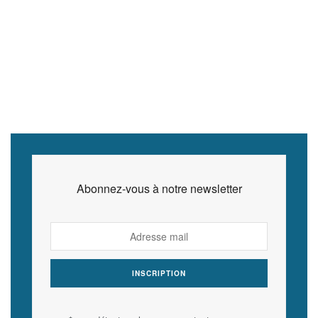
Abonnez-vous à notre newsletter