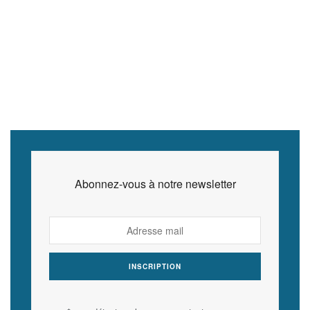
Abonnez-vous à notre newsletter