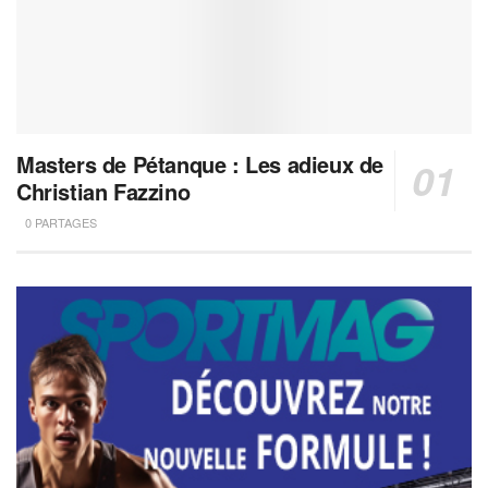
Masters de Pétanque : Les adieux de
Christian Fazzino
0 PARTAGES