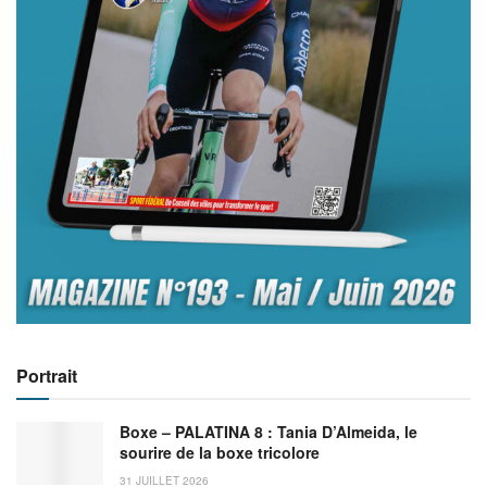
Portrait
Boxe – PALATINA 8 : Tania D’Almeida, le
sourire de la boxe tricolore
31 JUILLET 2026