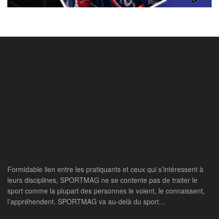
Formidable lien entre les pratiquants et ceux qui s’intéressent à
leurs disciplines, SPORTMAG ne se contente pas de traiter le
sport comme la plupart des personnes le voient, le connaissent,
l’appréhendent. SPORTMAG va au-delà du sport…