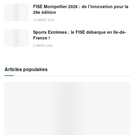
FISE Montpellier 2026 : de l’innovation pour la
29e édition
18 MARS 2026
Sports Extrêmes : le FISE débarque en Ile-de-
France !
2 MARS 2026
Articles populaires