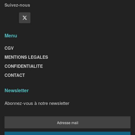
Suivez-nous
Menu
CGV
MENTIONS LEGALES
CONFIDENTIALITE
CONTACT
Newsletter
Abonnez-vous à notre newsletter